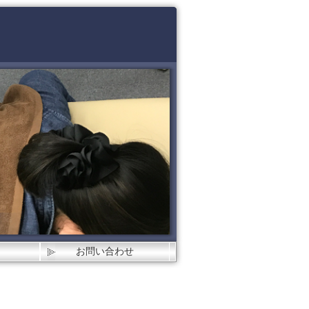
お問い合わせ